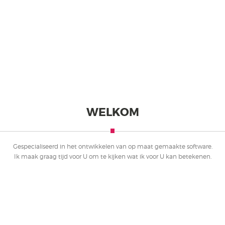
WELKOM
Gespecialiseerd in het ontwikkelen van op maat gemaakte software.
Ik maak graag tijd voor U om te kijken wat ik voor U kan betekenen.