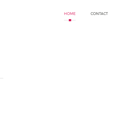
HOME
CONTACT